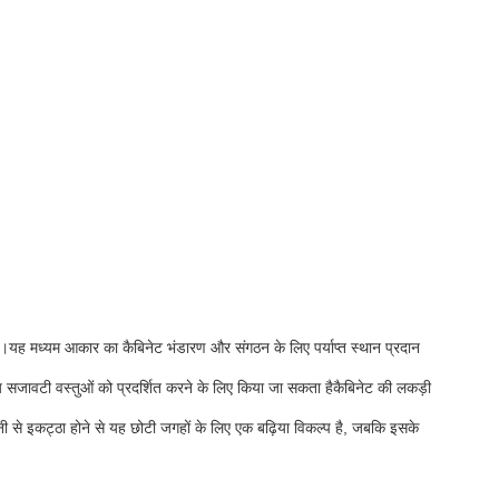
यह मध्यम आकार का कैबिनेट भंडारण और संगठन के लिए पर्याप्त स्थान प्रदान
य सजावटी वस्तुओं को प्रदर्शित करने के लिए किया जा सकता हैकैबिनेट की लकड़ी
 से इकट्ठा होने से यह छोटी जगहों के लिए एक बढ़िया विकल्प है, जबकि इसके