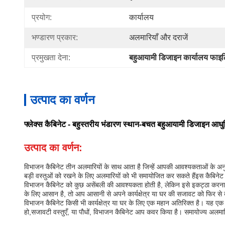
प्रयोग:
कार्यालय
भण्डारण प्रकार:
अलमारियाँ और दराजें
प्रमुखता देना:
बहुआयामी डिजाइन कार्यालय फाइलिं
उत्पाद का वर्णन
फ्लेक्स कैबिनेट - बहुस्तरीय भंडारण स्थान-बचत बहुआयामी डिजाइन आधु
उत्पाद का वर्णन:
विभाजन कैबिनेट तीन अलमारियों के साथ आता है जिन्हें आपकी आवश्यकताओं के अन
बड़ी वस्तुओं को रखने के लिए अलमारियों को भी समायोजित कर सकते हैंइस कैबिने
विभाजन कैबिनेट को कुछ असेंबली की आवश्यकता होती है, लेकिन इसे इकट्ठा करना आस
के लिए आसान है, तो आप आसानी से अपने कार्यक्षेत्र या घर की सजावट को फिर से 
विभाजन कैबिनेट किसी भी कार्यक्षेत्र या घर के लिए एक महान अतिरिक्त है। यह ए
हो,सजावटी वस्तुएँ, या पौधों, विभाजन कैबिनेट आप कवर किया है। समायोज्य अलमा