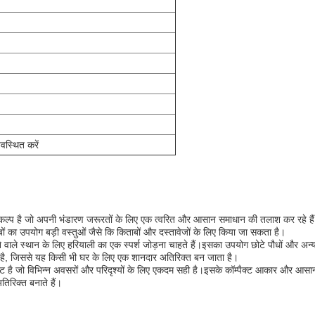
वस्थित करें
कल्प है जो अपनी भंडारण जरूरतों के लिए एक त्वरित और आसान समाधान की तलाश कर रहे हैं।
बों का उपयोग बड़ी वस्तुओं जैसे कि किताबों और दस्तावेजों के लिए किया जा सकता है।
वाले स्थान के लिए हरियाली का एक स्पर्श जोड़ना चाहते हैं।इसका उपयोग छोटे पौधों और अन्
 है, जिससे यह किसी भी घर के लिए एक शानदार अतिरिक्त बन जाता है।
 है जो विभिन्न अवसरों और परिदृश्यों के लिए एकदम सही है।इसके कॉम्पैक्ट आकार और आसानी
िरिक्त बनाते हैं।