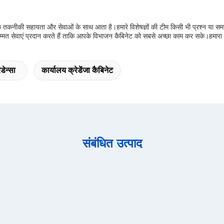
ापक तकनीकी सहायता और सेवाओं के साथ आता है।हमारे विशेषज्ञों की टीम किसी भी प्रश्न या 
त सेवाएं प्रदान करते हैं ताकि आपके विभाजन कैबिनेट को सबसे अच्छा काम कर सके।हमारा 
डेन्सा
कार्यालय क्रेडेंजा कैबिनेट
संबंधित उत्पाद