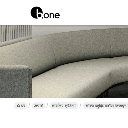
घर
उत्पादों
कार्यालय क्रेडेन्सा
फ्लेक्स बहुक्रियाशील डिजाइन क