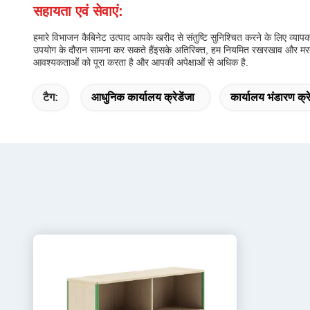
सहायता एवं सेवाएं:
हमारे विभाजन कैबिनेट उत्पाद आपके खरीद से संतुष्टि सुनिश्चित करने के लिए व्य
उपयोग के दौरान सामना कर सकते हैंइसके अतिरिक्त, हम नियमित रखरखाव और मरम्म
आवश्यकताओं को पूरा करता है और आपकी अपेक्षाओं से अधिक है.
टैग:
आधुनिक कार्यालय क्रेडेंजा
कार्यालय भंडारण क्रे