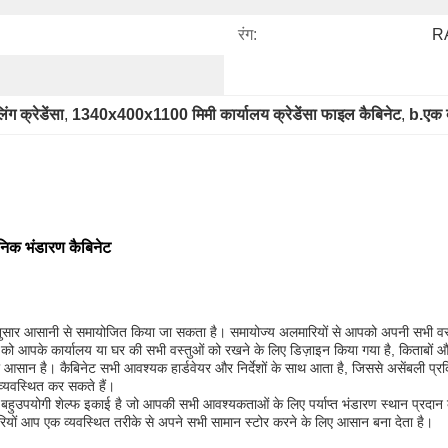
रंग:
RA
ग क्रेडेंसा
, 
1340x400x1100 मिमी कार्यालय क्रेडेंसा फाइल कैबिनेट
, 
b.एक द
निक भंडारण कैबिनेट
ुसार आसानी से समायोजित किया जा सकता है। समायोज्य अलमारियों से आपको अपनी सभी वस्त
ट को आपके कार्यालय या घर की सभी वस्तुओं को रखने के लिए डिज़ाइन किया गया है, किताबों
ान है। कैबिनेट सभी आवश्यक हार्डवेयर और निर्देशों के साथ आता है, जिससे असेंबली प्रक्र
व्यवस्थित कर सकते हैं।
क बहुउपयोगी शेल्फ इकाई है जो आपकी सभी आवश्यकताओं के लिए पर्याप्त भंडारण स्थान प्रदान
रियों आप एक व्यवस्थित तरीके से अपने सभी सामान स्टोर करने के लिए आसान बना देता है।