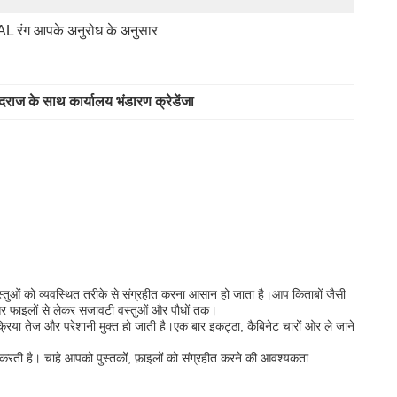
L रंग आपके अनुरोध के अनुसार
राज के साथ कार्यालय भंडारण क्रेडेंजा
ुओं को व्यवस्थित तरीके से संग्रहीत करना आसान हो जाता है।आप किताबों जैसी
 और फाइलों से लेकर सजावटी वस्तुओं और पौधों तक।
िया तेज और परेशानी मुक्त हो जाती है।एक बार इकट्ठा, कैबिनेट चारों ओर ले जाने
 करती है। चाहे आपको पुस्तकों, फ़ाइलों को संग्रहीत करने की आवश्यकता