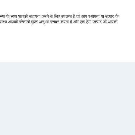
समस्या के साथ आपकी सहायता करने के लिए उपलब्ध है जो आप स्थापना या उत्पाद के
लक्ष्य आपको परेशानी मुक्त अनुभव प्रदान करना है और एक ऐसा उत्पाद जो आपकी