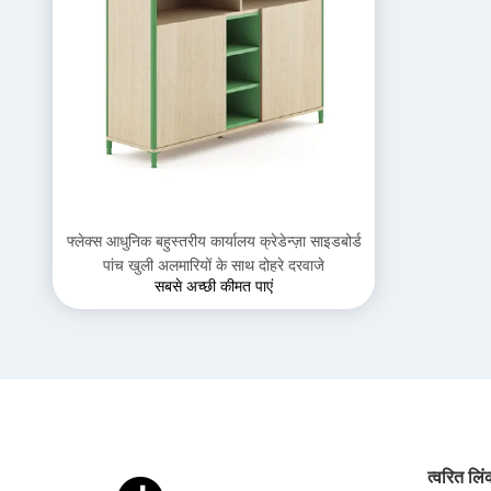
फ्लेक्स आधुनिक बहुस्तरीय कार्यालय क्रेडेन्ज़ा साइडबोर्ड
पांच खुली अलमारियों के साथ दोहरे दरवाजे
सबसे अच्छी कीमत पाएं
त्वरित लि