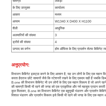
सामग्री
लकड़ी
के लिए उपयुक्त
कार्यालय
आकार
मध्यम
आयाम
W1340 X D400 X H1100
शैली
आधुनिक
अलमारियों की संख्या
3
ड्रॉर्स की संख्या
4
उत्पाद का वर्णन
होम ऑफिस के लिए प्रदर्शन शेल्फ कैबिनेट व्य
अनुप्रयोग:
विभाजन कैबिनेट इकट्ठा करने के लिए आसान है, यह उन लोगों के लिए एक महान वि
करता हैदराज छोटे सामानों जैसे कि स्टेशनरी रखने के लिए एकदम सही हैं जबकि डिब्
B.one की विभाजन कैबिनेट भी उन लोगों के लिए एक महान विकल्प है जो अपने रहने 
की सामग्री किसी भी रहने की जगह को एक प्राकृतिक और गर्म महसूस प्रदान करती
कुल मिलाकर, B.one का विभाजन कैबिनेट एक बहुमुखी भंडारण और प्रदर्शन कैबिनेट
विशाल भंडारण और प्रदर्शन विकल्प इसे किसी भी रहने की जगह के लिए एक महान अत