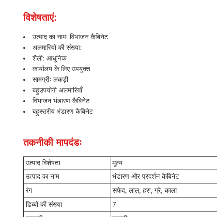
विशेषताएं:
उत्पाद का नामः विभाजन कैबिनेट
अलमारियों की संख्या:
शैली: आधुनिक
कार्यालय के लिए उपयुक्त
सामग्रीः लकड़ी
बहुउपयोगी अलमारियाँ
विभाजन भंडारण कैबिनेट
बहुस्तरीय भंडारण कैबिनेट
तकनीकी मापदंडः
उत्पाद विशेषता
मूल्य
उत्पाद का नाम
भंडारण और प्रदर्शन कैबिनेट
रंग
सफेद, लाल, हरा, ग्रे, काला
डिब्बों की संख्या
7